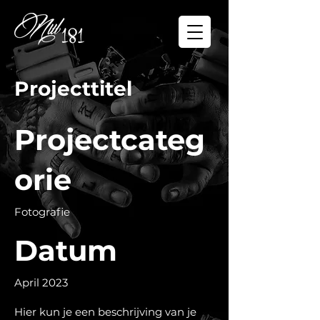
Projecttitel
Projectcateg
orie
Fotografie
Datum
April 2023
Hier kun je een beschrijving van je