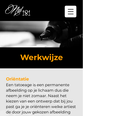
Werkwijze
Oriëntatie
Een tatoeage is een permanente
afbeelding op je lichaam dus die
neem je niet zomaar. Naast het
kiezen van een ontwerp dat bij jou
past ga je je oriënteren welke artiest
de door jouw gekozen afbeelding