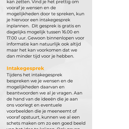
kan zetten. Vind je het prettig om
vooraf je wensen en de
mogelijkheden door te spreken, kun
je hiervoor een intakegesprek
inplannen. Dit gesprek is gratis en
dagelijks mogelijk tussen 16.00 en
17.00 uur. Gewoon binnenlopen voor
informatie kan natuurlijk ook altijd
maar het kan voorkomen dat we
dan minder tijd voor je hebben.
Intakegesprek
Tijdens het intakegesprek
bespreken we je wensen en de
mogelijkheden daarvan en
beantwoorden we al je vragen. Aan
de hand van de ideeën die je aan
ons voorlegt en eventuele
voorbeelden die je meeneemt of
vooraf opstuurt, kunnen we al een
schets maken om zo een goed beeld