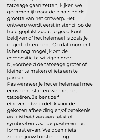
tatoeage gaan zetten, kijken we
gezamenlijk naar de plaats en de
grootte van het ontwerp. Het
ontwerp wordt eerst in stencil op de
huid geplakt zodat je goed kunt
bekijken of het helemaal is zoals je
in gedachten hebt. Op dat moment
is het nog mogelijk om de
compositie te wijzigen door
bijvoorbeeld de tatoeage groter of
kleiner te maken of iets aan te
passen.
Pas wanneer je het er helemaal mee
eens bent, starten we met het
tatoeëren. Je bent zelf
eindverantwoordelijk voor de
gekozen afbeelding en/of betekenis
en juistheid van een tekst of
symbool én voor de positie en het
formaat ervan. We doen niets
zonder jouw toestemming.